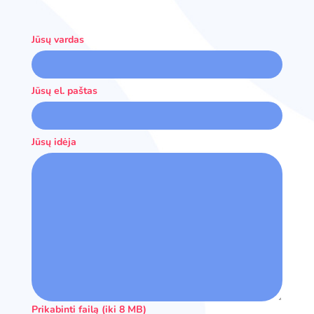
Jūsų vardas
Jūsų el. paštas
Jūsų idėja
Prikabinti failą (iki 8 MB)